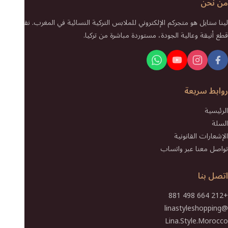
من نحن
لينا ستايل هو متجركم الإلكتروني للملابس التركية النسائية في المغرب. نقدم لكم
قطع أنيقة وعالية الجودة، مستوردة مباشرة من تركيا.
روابط سريعة
الرئيسية
السلة
الإشعارات القانونية
تواصل معنا عبر واتساب
اتصل بنا
+212 664 498 881
@linastyleshopping
Lina.Style.Morocco