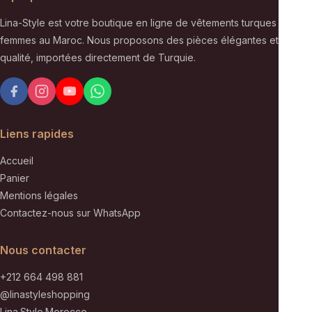
Lina-Style est votre boutique en ligne de vêtements turques pour
femmes au Maroc. Nous proposons des pièces élégantes et de
qualité, importées directement de Turquie.
Liens rapides
Accueil
Panier
Mentions légales
Contactez-nous sur WhatsApp
Nous contacter
+212 664 498 881
@linastyleshopping
Lina.Style.Morocco