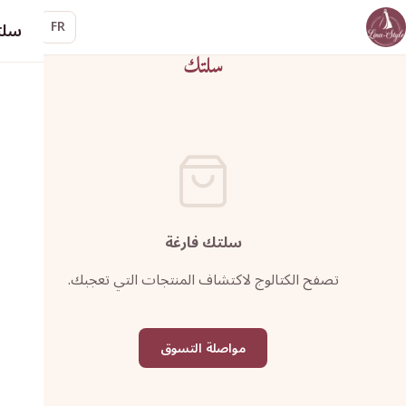
سلت
FR
سلتك
سلتك فارغة
تصفح الكتالوج لاكتشاف المنتجات التي تعجبك.
مواصلة التسوق