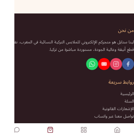
من نحن
لينا ستايل هو متجركم الإلكتروني للملابس التركية النسائية في المغرب. نقدم لكم
قطع أنيقة وعالية الجودة، مستوردة مباشرة من تركيا.
روابط سريعة
الرئيسية
السلة
الإشعارات القانونية
تواصل معنا عبر واتساب
اتصل بنا