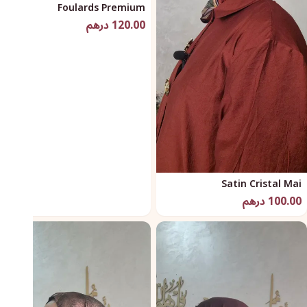
Foulards Premium
120.00 درهم
Satin Cristal Mai
100.00 درهم