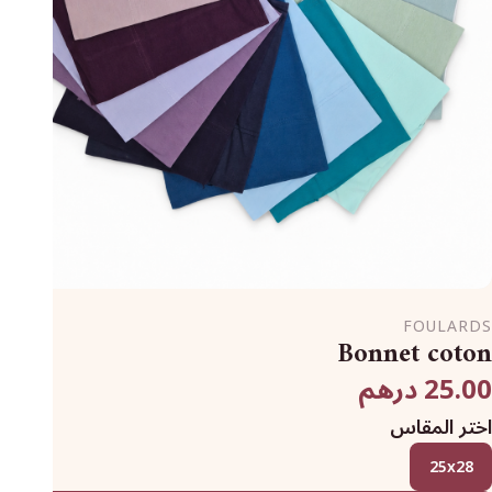
FOULARDS
Bonnet coton
25.00 درهم
اختر المقاس
25x28