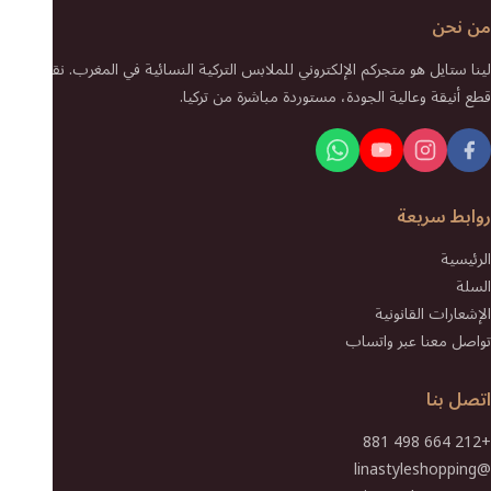
من نحن
لينا ستايل هو متجركم الإلكتروني للملابس التركية النسائية في المغرب. نقدم لكم
قطع أنيقة وعالية الجودة، مستوردة مباشرة من تركيا.
روابط سريعة
الرئيسية
السلة
الإشعارات القانونية
تواصل معنا عبر واتساب
اتصل بنا
+212 664 498 881
@linastyleshopping