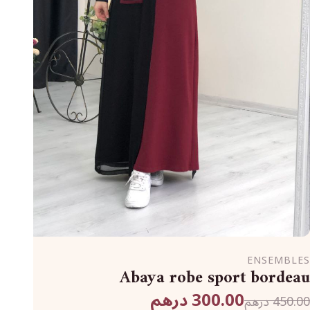
ENSEMBLES
Abaya robe sport bordeau
300.00 درهم
450.00 درهم