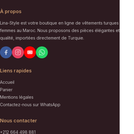
À propos
Lina-Style est votre boutique en ligne de vêtements turques pour
femmes au Maroc. Nous proposons des pièces élégantes et de
qualité, importées directement de Turquie.
Liens rapides
Accueil
Panier
Mentions légales
Contactez-nous sur WhatsApp
Nous contacter
+212 664 498 881