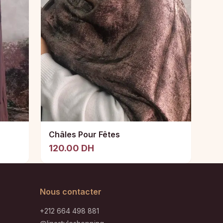
Châles Pour Fêtes
120.00 DH
Nous contacter
+212 664 498 881