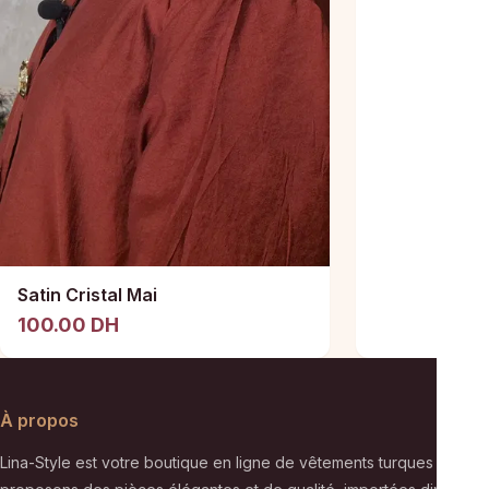
Satin Cristal Mai
100.00 DH
À propos
Lina-Style est votre boutique en ligne de vêtements turques pour