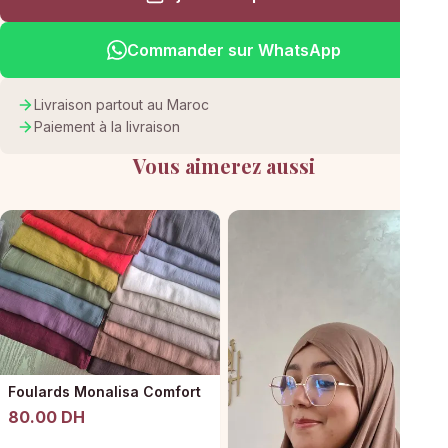
Commander sur WhatsApp
Livraison partout au Maroc
Paiement à la livraison
Vous aimerez aussi
Foulards Monalisa Comfort
80.00 DH